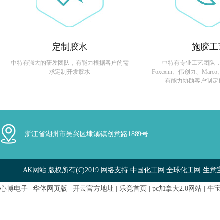
定制胶水
施胶工
中特有强大的研发团队，有能力根据客户的需
中特有专业工艺团队
求定制开发胶水
Foxconn、伟创力、Marco
有能力协助客户制定
浙江省湖州市吴兴区埭溪镇创意路1889号
AK网站
版权所有(C)2019
网络支持
中国化工网
全球化工网
生意
心博电子
|
华体网页版
|
开云官方地址
|
乐竞首页
|
pc加拿大2.0网站
|
牛宝