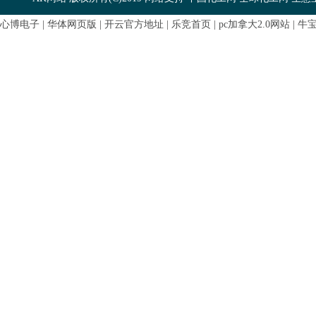
心博电子
|
华体网页版
|
开云官方地址
|
乐竞首页
|
pc加拿大2.0网站
|
牛宝