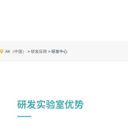
AK（中国）
>
研发应用
> 研发中心