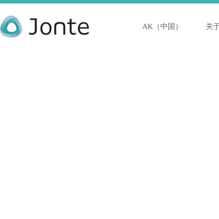
AK（中国）
关